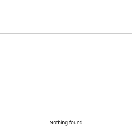
Nothing found