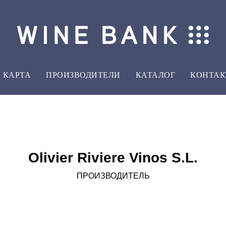
КАРТА
ПРОИЗВОДИТЕЛИ
КАТАЛОГ
КОНТА
Olivier Riviere Vinos S.L.
ПРОИЗВОДИТЕЛЬ