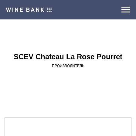
SCEV Chateau La Rose Pourret
ПРОИЗВОДИТЕЛЬ