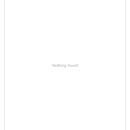
Nothing found