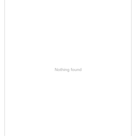
Nothing found